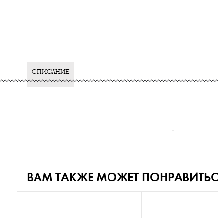
ОПИСАНИЕ
-
ВАМ ТАКЖЕ МОЖЕТ ПОНРАВИТЬС