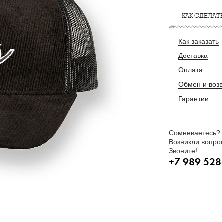
КАК СДЕЛАТЬ
Как заказать
Доставка
Оплата
Обмен и воз
Гарантии
Сомневаетесь?
Возникли вопро
Звоните!
+7 989 528