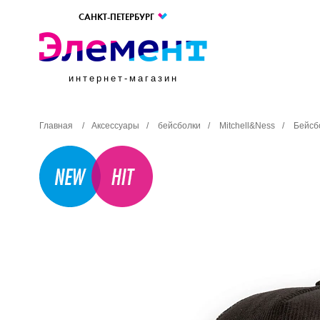
САНКТ-ПЕТЕРБУРГ
интернет-магазин
Главная
/
Аксессуары
/
бейсболки
/
Mitchell&Ness
/
Бейсб