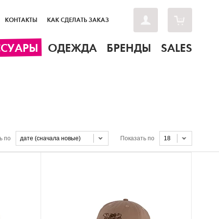
КОНТАКТЫ
КАК СДЕЛАТЬ ЗАКАЗ
ССУАРЫ
ОДЕЖДА
БРЕНДЫ
SALES
ь по
дате (сначала новые)
Показать по
18