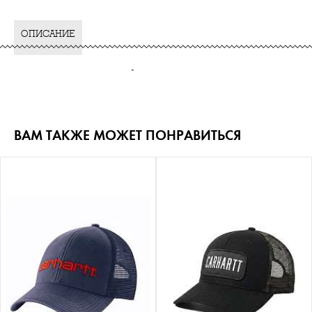
ОПИСАНИЕ
-
ВАМ ТАКЖЕ МОЖЕТ ПОНРАВИТЬСЯ