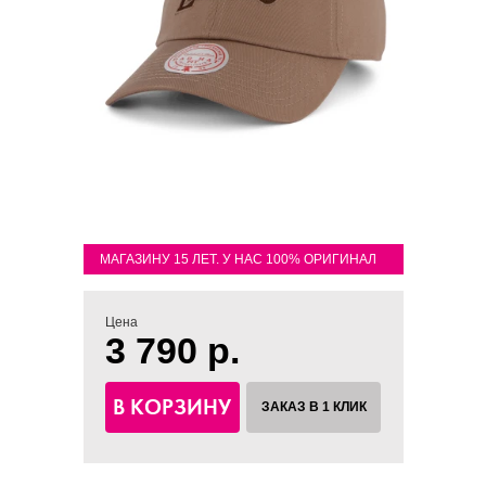
МАГАЗИНУ 15 ЛЕТ. У НАС 100% ОРИГИНАЛ
Цена
3 790 р.
В КОРЗИНУ
ЗАКАЗ В 1 КЛИК