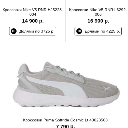
Кроссовки Nike V5 RNR HJ5228-
Кроссовки Nike V5 RNR II6292-
004
006
14 900 р.
16 900 р.
Долями по 3725 р.
Долями по 4225 р.
Кроссовки Puma Softride Cosmic Lt 40023503
7 790 р.