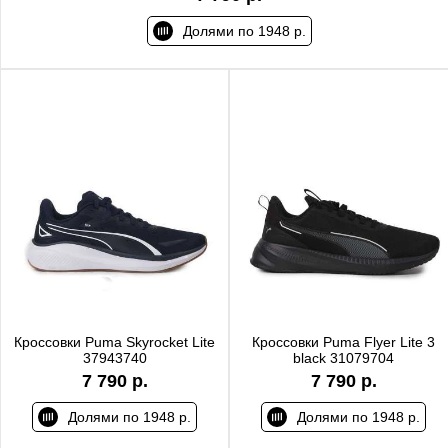
Долями по 1948 р.
Кроссовки Puma Skyrocket Lite
Кроссовки Puma Flyer Lite 3
37943740
black 31079704
7 790 р.
7 790 р.
Долями по 1948 р.
Долями по 1948 р.