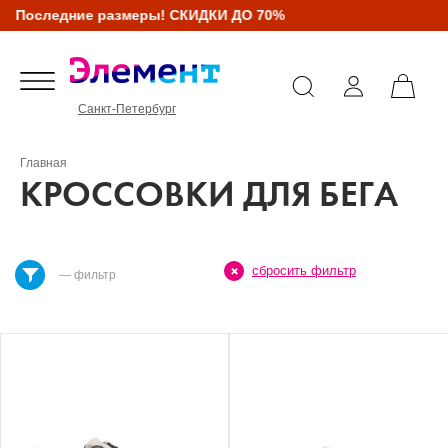
Последние размеры! СКИДКИ ДО 70%
Санкт-Петербург
Главная
КРОССОВКИ ДЛЯ БЕГА
сбросить фильтр
— фильтр