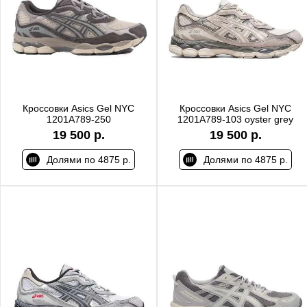
Кроссовки Asics Gel NYC
Кроссовки Asics Gel NYC
1201A789-250
1201A789-103 oyster grey
19 500 р.
19 500 р.
Долями по 4875 р.
Долями по 4875 р.