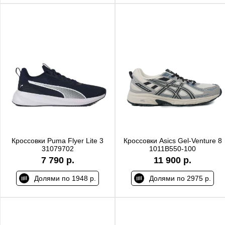
Кроссовки Puma Flyer Lite 3
Кроссовки Asics Gel-Venture 8
31079702
1011B550-100
7 790 р.
11 900 р.
Долями по 1948 р.
Долями по 2975 р.