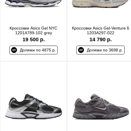
Кроссовки Asics Gel NYC
Кроссовки Asics Gel-Venture 6
1201A789-102 grey
1203A297-022
19 500 р.
14 790 р.
Долями по 4875 р.
Долями по 3698 р.