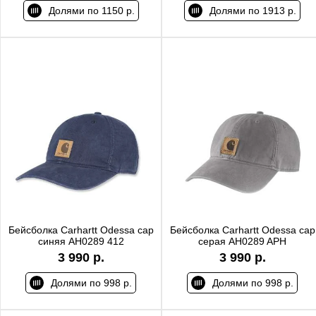
Долями по 1150 р.
Долями по 1913 р.
Бейсболка Carhartt Odessa cap
Бейсболка Carhartt Odessa cap
синяя AH0289 412
серая AH0289 APH
3 990 р.
3 990 р.
Долями по 998 р.
Долями по 998 р.