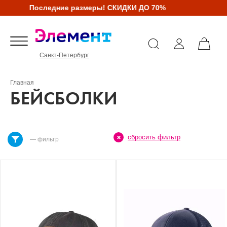
Последние размеры! СКИДКИ ДО 70%
Санкт-Петербург
Главная
БЕЙСБОЛКИ
сбросить фильтр
— фильтр