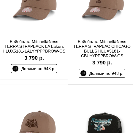
Бейсболка Mitchell&Ness
Бейсболка Mitchell&Ness
TERRA STRAPBACK LA Lakers
TERRA STRAPBAC CHICAGO
HLUX5181-LALYYPPPBROW-OS
BULLS HLUX5181-
CBUYYPPPBROW-OS
3 790 р.
3 790 р.
Долями по 948 р.
Долями по 948 р.