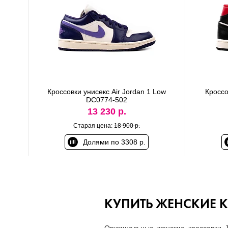
Кроссовки унисекс Air Jordan 1 Low
Кроссо
DC0774-502
13 230 р.
Старая цена:
18 900 р.
Долями по 3308 р.
КУПИТЬ ЖЕНСКИЕ К