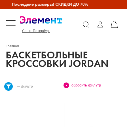
Последние размеры! СКИДКИ ДО 70%
Санкт-Петербург
Главная
БАСКЕТБОЛЬНЫЕ
КРОССОВКИ JORDAN
сбросить фильтр
— фильтр