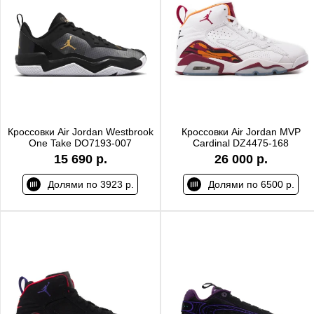
Кроссовки Air Jordan Westbrook
Кроссовки Air Jordan MVP
One Take DO7193-007
Cardinal DZ4475-168
15 690 р.
26 000 р.
Долями по 3923 р.
Долями по 6500 р.