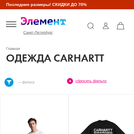
Последние размеры! СКИДКИ ДО 70%
Санкт-Петербург
Главная
ОДЕЖДА CARHARTT
сбросить фильтр
— фильтр