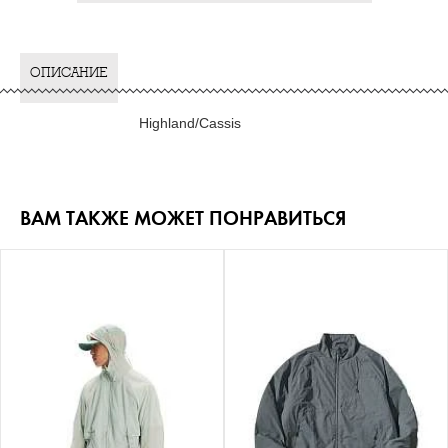
ОПИСАНИЕ
Highland/Cassis
ВАМ ТАКЖЕ МОЖЕТ ПОНРАВИТЬСЯ