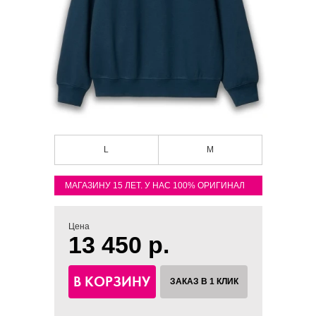
L
M
МАГАЗИНУ 15 ЛЕТ. У НАС 100% ОРИГИНАЛ
Цена
13 450 р.
В КОРЗИНУ
ЗАКАЗ В 1 КЛИК