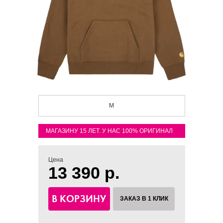
M
МАГАЗИНУ 15 ЛЕТ. У НАС 100% ОРИГИНАЛ
Цена
13 390 р.
В КОРЗИНУ
ЗАКАЗ В 1 КЛИК