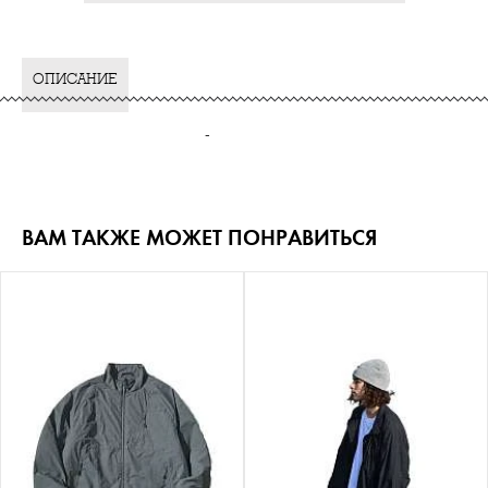
ОПИСАНИЕ
-
ВАМ ТАКЖЕ МОЖЕТ ПОНРАВИТЬСЯ