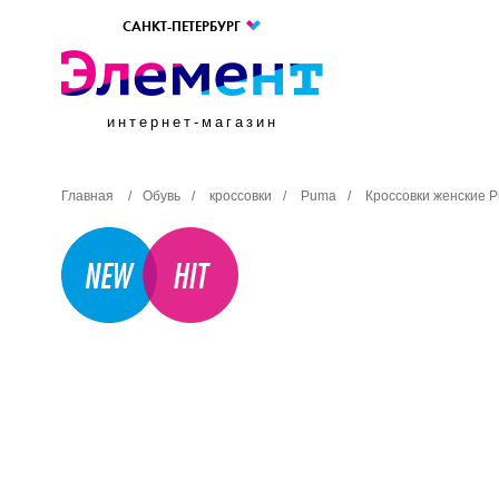
САНКТ-ПЕТЕРБУРГ
интернет-магазин
Главная
/
Обувь
/
кроссовки
/
Puma
/
Кроссовки женские P