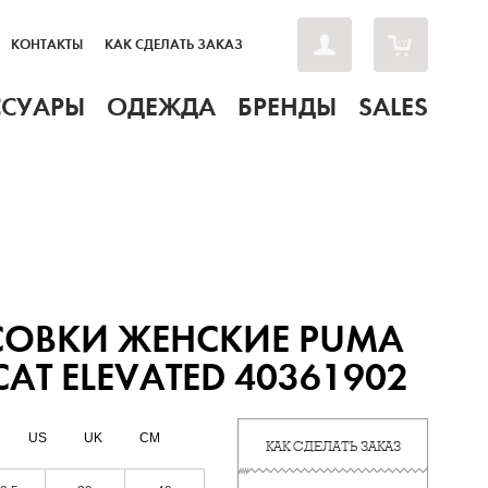
КОНТАКТЫ
КАК СДЕЛАТЬ ЗАКАЗ
ССУАРЫ
ОДЕЖДА
БРЕНДЫ
SALES
СОВКИ ЖЕНСКИЕ PUMA
CAT ELEVATED 40361902
US
UK
CM
КАК СДЕЛАТЬ ЗАКАЗ