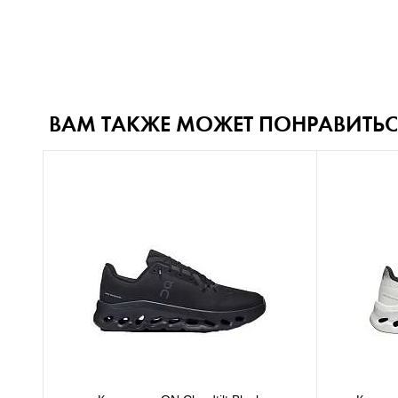
ВАМ ТАКЖЕ МОЖЕТ ПОНРАВИТЬС