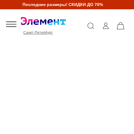
Последние размеры! СКИДКИ ДО 70%
Санкт-Петербург