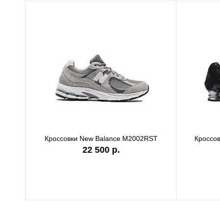
Кроссовки New Balance M2002RST
Кроссов
22 500 р.