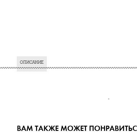
ОПИСАНИЕ
-
ВАМ ТАКЖЕ МОЖЕТ ПОНРАВИТЬС