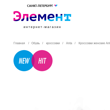
САНКТ-ПЕТЕРБУРГ
интернет-магазин
Главная
/
Обувь
/
кроссовки
/
Anta
/
Кроссовки женские Ant