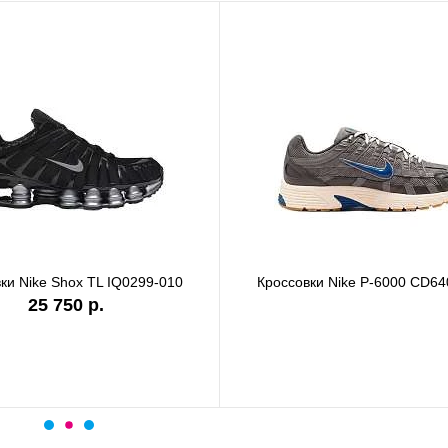
ки Nike Shox TL IQ0299-010
Кроссовки Nike P-6000 CD64
25 750 р.