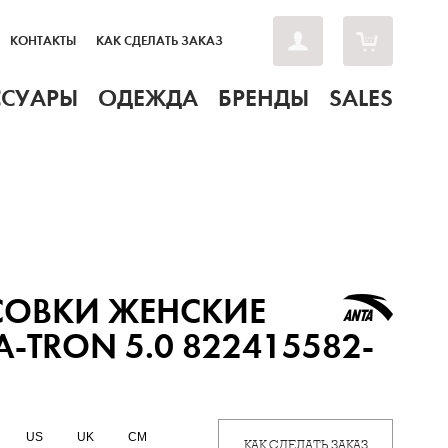
КОНТАКТЫ
КАК СДЕЛАТЬ ЗАКАЗ
ССУАРЫ
ОДЕЖДА
БРЕНДЫ
SALES
СОВКИ ЖЕНСКИЕ
A-TRON 5.0 822415582-
US
UK
CM
КАК СДЕЛАТЬ ЗАКАЗ