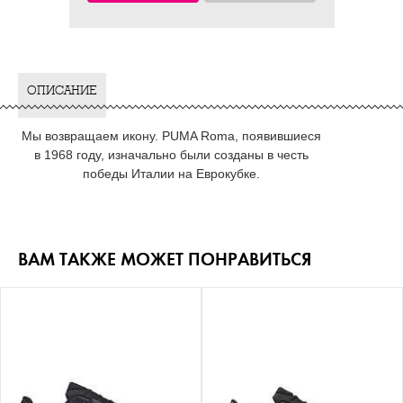
ОПИСАНИЕ
Мы возвращаем икону. PUMA Roma, появившиеся
в 1968 году, изначально были созданы в честь
победы Италии на Еврокубке.
ВАМ ТАКЖЕ МОЖЕТ ПОНРАВИТЬСЯ