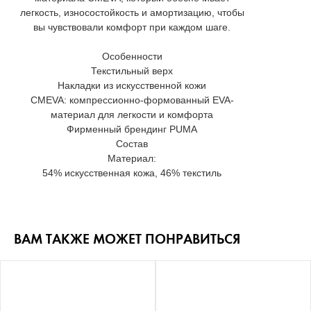
легкость, износостойкость и амортизацию, чтобы
вы чувствовали комфорт при каждом шаге.
Особенности
Текстильный верх
Накладки из искусственной кожи
CMEVA: компрессионно-формованный EVA-
материал для легкости и комфорта
Фирменный брендинг PUMA
Состав
Материал:
54% искусственная кожа, 46% текстиль
ВАМ ТАКЖЕ МОЖЕТ ПОНРАВИТЬСЯ