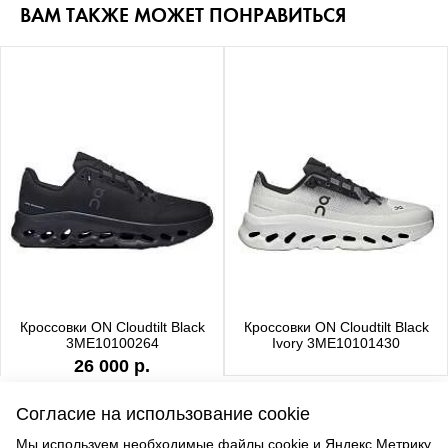
ВАМ ТАКЖЕ МОЖЕТ ПОНРАВИТЬСЯ
Кроссовки ON Cloudtilt Black
Кроссовки ON Cloudtilt Black
3ME10100264
Ivory 3ME10101430
26 000 р.
Согласие на использование cookie
Мы используем необходимые файлы cookie и Яндекс.Метрику