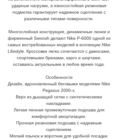
ударные нагрузки, а износостойкая резиновая
подметка гарантирует надежное сцепление с
различными типами поверхности.
Многослойная конструкция, динамичные линии и
фирменный Swoosh делают Nike P-6000 одной из
самых востребованных моделей в коллекции Nike
Lifestyle. Кроссовки легко сочетаются с джинсами,
спортивными брюками, карго и шортами,
оставаясь актуальными в любое время года.
Особенности
Дизайн, вдохновленный беговыми моделями Nike
Pegasus 2000-х.
Верх из дышащей сетки с синтетическими
накладками.
Легкая пенная промежуточная подошва для
комфортной амортизации.
Прочная резиновая подошва с надежным
сцеплением.
Мягкий язычок и воротник для удобной посадки.