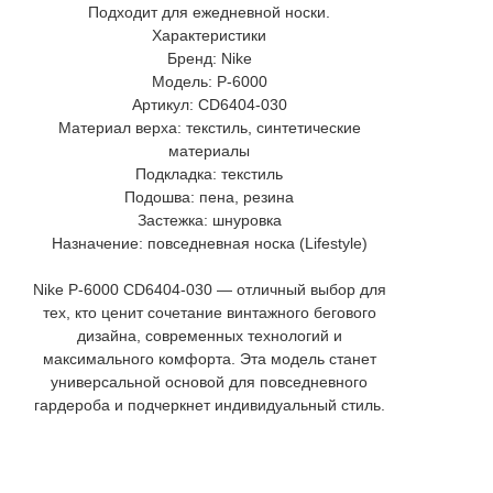
Подходит для ежедневной носки.
Характеристики
Бренд: Nike
Модель: P-6000
Артикул: CD6404-030
Материал верха: текстиль, синтетические
материалы
Подкладка: текстиль
Подошва: пена, резина
Застежка: шнуровка
Назначение: повседневная носка (Lifestyle)
Nike P-6000 CD6404-030 — отличный выбор для
тех, кто ценит сочетание винтажного бегового
дизайна, современных технологий и
максимального комфорта. Эта модель станет
универсальной основой для повседневного
гардероба и подчеркнет индивидуальный стиль.