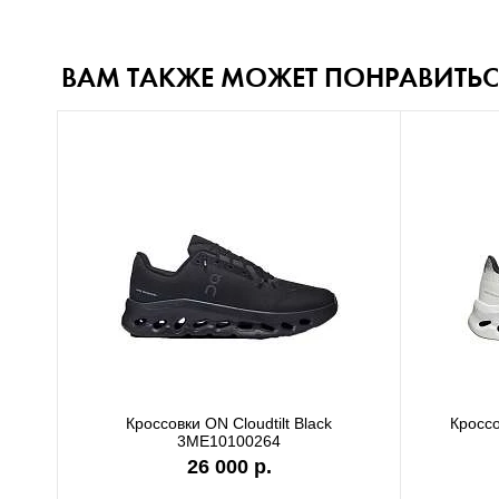
ВАМ ТАКЖЕ МОЖЕТ ПОНРАВИТЬС
Кроссовки ON Cloudtilt Black
Кроссовки 
3ME10100264
26 000 р.