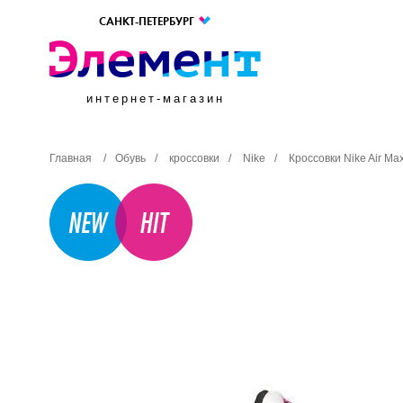
САНКТ-ПЕТЕРБУРГ
интернет-магазин
Главная
/
Обувь
/
кроссовки
/
Nike
/
Кроссовки Nike Air M