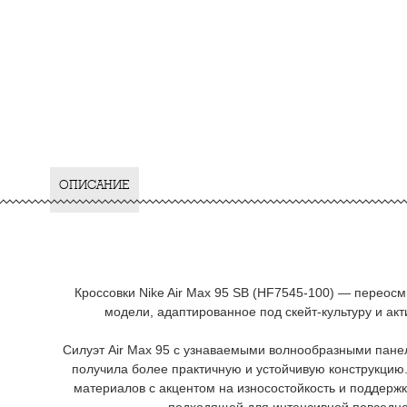
ОПИСАНИЕ
Кроссовки Nike Air Max 95 SB (HF7545-100) — переос
модели, адаптированное под скейт-культуру и акт
Силуэт Air Max 95 с узнаваемыми волнообразными пане
получила более практичную и устойчивую конструкцию
материалов с акцентом на износостойкость и поддержк