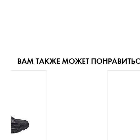
ВАМ ТАКЖЕ МОЖЕТ ПОНРАВИТЬС