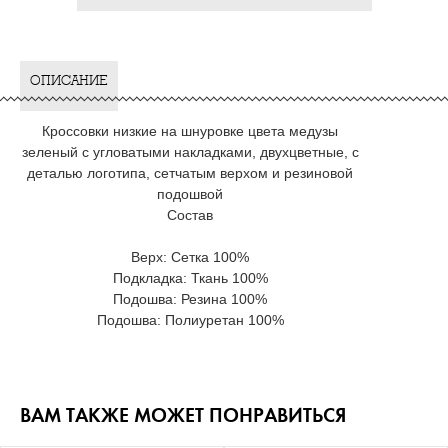
ОПИСАНИЕ
Кроссовки низкие на шнуровке цвета медузы
зеленый с угловатыми накладками, двухцветные, с
деталью логотипа, сетчатым верхом и резиновой
подошвой
Состав
Верх: Сетка 100%
Подкладка: Ткань 100%
Подошва: Резина 100%
Подошва: Полиуретан 100%
ВАМ ТАКЖЕ МОЖЕТ ПОНРАВИТЬСЯ