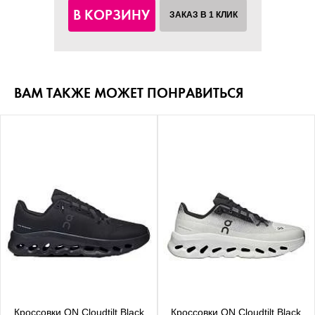
В КОРЗИНУ
ЗАКАЗ В 1 КЛИК
ВАМ ТАКЖЕ МОЖЕТ ПОНРАВИТЬСЯ
Кроссовки ON Cloudtilt Black
Кроссовки ON Cloudtilt Black