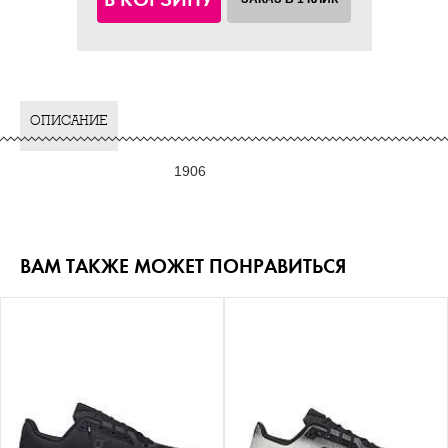
ОПИСАНИЕ
1906
ВАМ ТАКЖЕ МОЖЕТ ПОНРАВИТЬСЯ