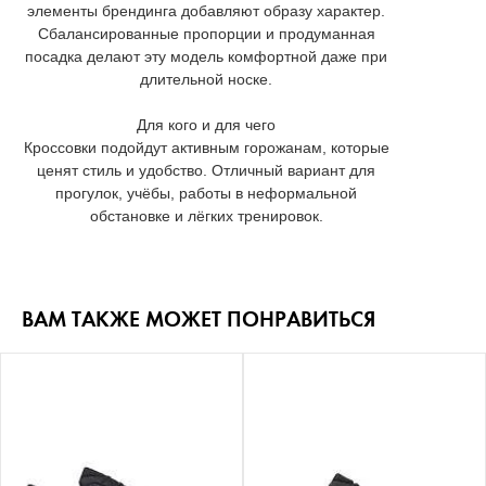
элементы брендинга добавляют образу характер.
Сбалансированные пропорции и продуманная
посадка делают эту модель комфортной даже при
длительной носке.
Для кого и для чего
Кроссовки подойдут активным горожанам, которые
ценят стиль и удобство. Отличный вариант для
прогулок, учёбы, работы в неформальной
обстановке и лёгких тренировок.
ВАМ ТАКЖЕ МОЖЕТ ПОНРАВИТЬСЯ