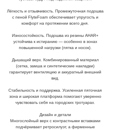
Лёгкость и отзывчивость. Промежуточная подошва
с пеной FlyteFoam обеспечивает упругость и
комфорт на протяжении всего дня.
Износостойкость. Подошва из резины AHAR+
устойчива к истиранию — особенно в зонах
повышенной нагрузки (пятка и носок).
Дышащий верх. Комбинированный материал
(сетка, замша и синтетические накладки)
гарантирует вентиляцию и аккуратный внешний
вид.
Стабильность и поддержка. Усиленная пяточная
зона и широкая платформа помогают уверенно
чувствовать себя на городских тротуарах.
Дизайн и детали
Многослойный верх с контрастными вставками
подчёркивает ретросилуэт, а фирменные