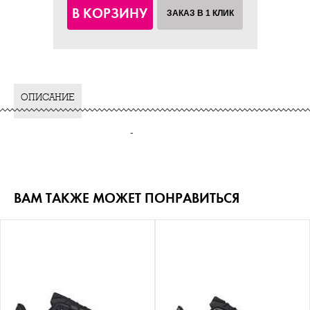
В КОРЗИНУ
ЗАКАЗ В 1 КЛИК
ОПИСАНИЕ
-
ВАМ ТАКЖЕ МОЖЕТ ПОНРАВИТЬСЯ