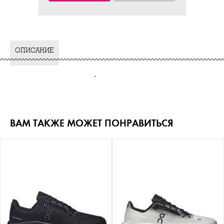
ОПИСАНИЕ
-
ВАМ ТАКЖЕ МОЖЕТ ПОНРАВИТЬСЯ