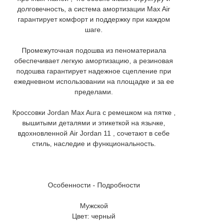
долговечность, а система амортизации Max Air
гарантирует комфорт и поддержку при каждом
шаге.
Промежуточная подошва из пеноматериала
обеспечивает легкую амортизацию, а резиновая
подошва гарантирует надежное сцепление при
ежедневном использовании на площадке и за ее
пределами.
Кроссовки Jordan Max Aura с ремешком на пятке ,
вышитыми деталями и этикеткой на язычке,
вдохновленной Air Jordan 11 , сочетают в себе
стиль, наследие и функциональность.
Особенности - Подробности
Мужской
Цвет: черный