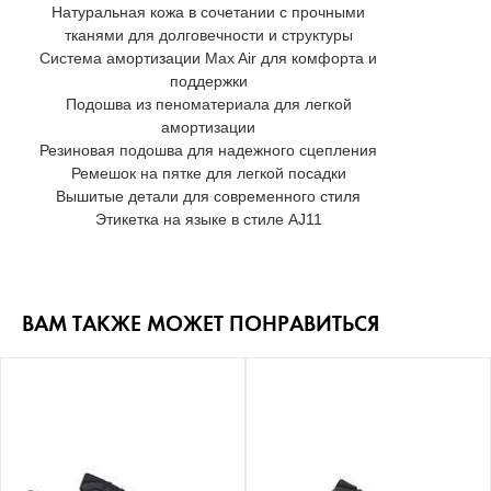
Натуральная кожа в сочетании с прочными
тканями для долговечности и структуры
Система амортизации Max Air для комфорта и
поддержки
Подошва из пеноматериала для легкой
амортизации
Резиновая подошва для надежного сцепления
Ремешок на пятке для легкой посадки
Вышитые детали для современного стиля
Этикетка на языке в стиле AJ11
ВАМ ТАКЖЕ МОЖЕТ ПОНРАВИТЬСЯ