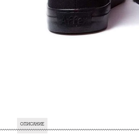
ОПИСАНИЕ