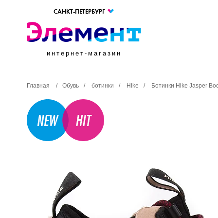
САНКТ-ПЕТЕРБУРГ
интернет-магазин
Главная
/
Обувь
/
ботинки
/
Hike
/
Ботинки Hike Jasper Bo