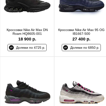
Кроссовки Nike Air Max DN
Кроссовки Nike Air Max 95 OG
Roam HQ8605-001
IB1667-500
18 900 р.
27 400 р.
Долями по 4725 р.
Долями по 6850 р.