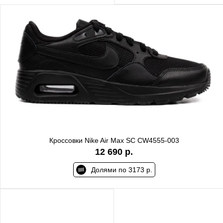
Кроссовки Nike Air Max SC CW4555-003
12 690 р.
Долями по 3173 р.