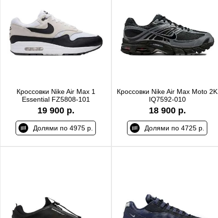
Кроссовки Nike Air Max 1
Кроссовки Nike Air Max Moto 2K
Essential FZ5808-101
IQ7592-010
19 900 р.
18 900 р.
Долями по 4975 р.
Долями по 4725 р.