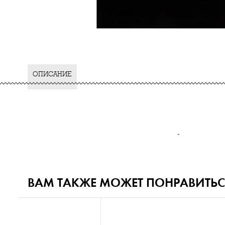
ОПИСАНИЕ
-
ВАМ ТАКЖЕ МОЖЕТ ПОНРАВИТЬС