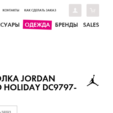
КОНТАКТЫ
КАК СДЕЛАТЬ ЗАКАЗ
ССУАРЫ
ОДЕЖДА
БРЕНДЫ
SALES
ОЛКА JORDAN
 HOLIDAY DC9797-
 ЗАКАЗ