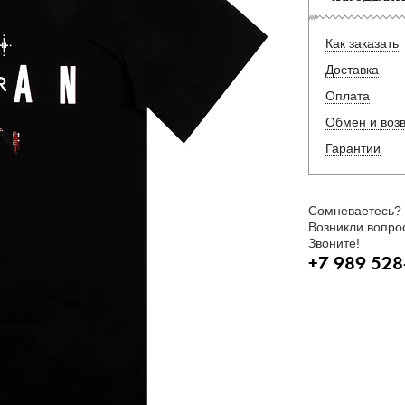
Как заказать
Доставка
Оплата
Обмен и воз
Гарантии
Сомневаетесь?
Возникли вопро
Звоните!
+7 989 528