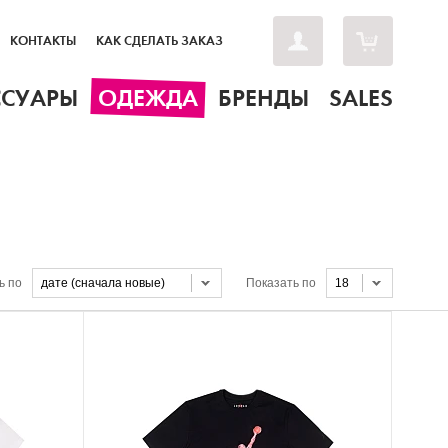
КОНТАКТЫ
КАК СДЕЛАТЬ ЗАКАЗ
ССУАРЫ
ОДЕЖДА
БРЕНДЫ
SALES
ь по
дате (сначала новые)
Показать по
18