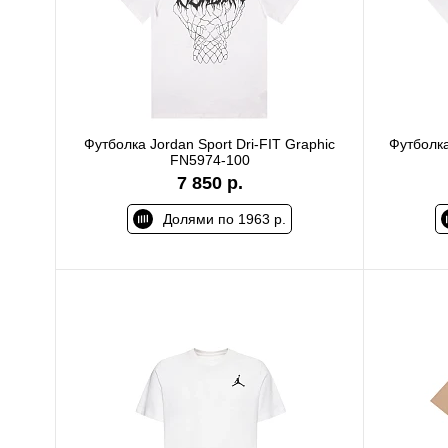
Футболка Jordan Sport Dri-FIT Graphic
Футболка
FN5974-100
7 850 р.
Долями по 1963 р.