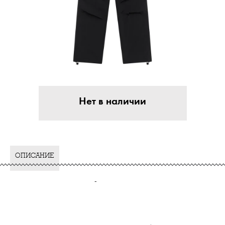
Нет в наличии
ОПИСАНИЕ
-