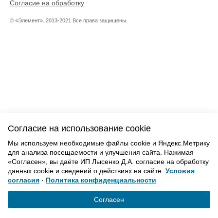
Согласие на обработку
© «Элемент». 2013-2021 Все права защищены.
Согласие на использование cookie
Мы используем необходимые файлы cookie и Яндекс.Метрику
для анализа посещаемости и улучшения сайта. Нажимая
«Согласен», вы даёте ИП Лысенко Д.А. согласие на обработку
данных cookie и сведений о действиях на сайте.
Условия
согласия
·
Политика конфиденциальности
Согласен