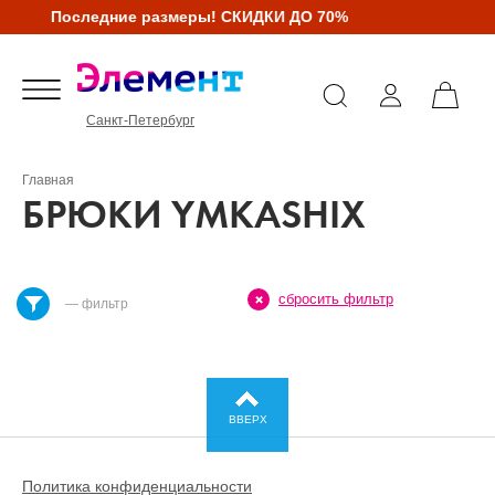
Последние размеры! СКИДКИ ДО 70%
Санкт-Петербург
Главная
БРЮКИ YMKASHIX
сбросить фильтр
— фильтр
ВВЕРХ
Политика конфиденциальности