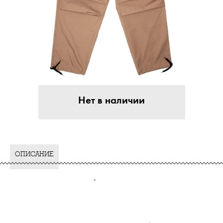
Нет в наличии
ОПИСАНИЕ
-