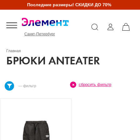
Последние размеры! СКИДКИ ДО 70%
Санкт-Петербург
Главная
БРЮКИ ANTEATER
сбросить фильтр
— фильтр