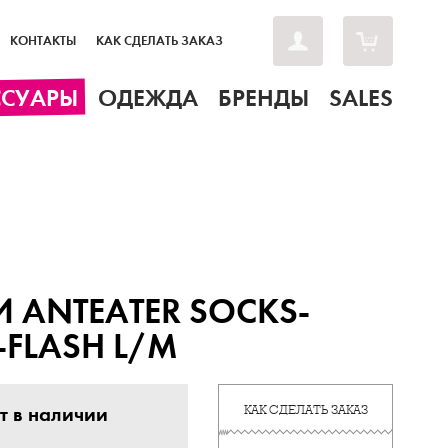
КОНТАКТЫ
КАК СДЕЛАТЬ ЗАКАЗ
ССУАРЫ
ОДЕЖДА
БРЕНДЫ
SALES
 ANTEATER SOCKS-
-FLASH L/M
т в наличии
КАК СДЕЛАТЬ ЗАКАЗ