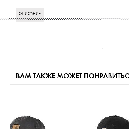
ОПИСАНИЕ
-
ВАМ ТАКЖЕ МОЖЕТ ПОНРАВИТЬС