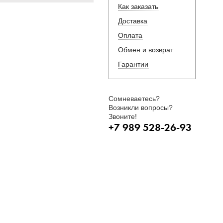
Как заказать
Доставка
Оплата
Обмен и возврат
Гарантии
Сомневаетесь?
Возникли вопросы?
Звоните!
+7 989 528-26-93