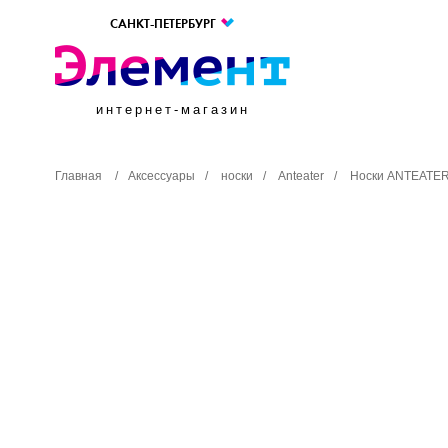
САНКТ-ПЕТЕРБУРГ
интернет-магазин
Главная
/
Аксессуары
/
носки
/
Anteater
/
Носки ANTEATER 