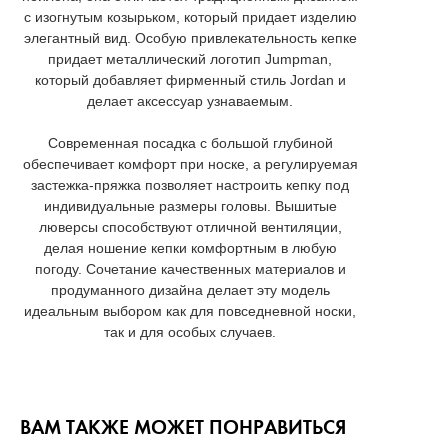
с изогнутым козырьком, который придает изделию
элегантный вид. Особую привлекательность кепке
придает металлический логотип Jumpman,
который добавляет фирменный стиль Jordan и
делает аксессуар узнаваемым.
Современная посадка с большой глубиной
обеспечивает комфорт при носке, а регулируемая
застежка-пряжка позволяет настроить кепку под
индивидуальные размеры головы. Вышитые
люверсы способствуют отличной вентиляции,
делая ношение кепки комфортным в любую
погоду. Сочетание качественных материалов и
продуманного дизайна делает эту модель
идеальным выбором как для повседневной носки,
так и для особых случаев.
ВАМ ТАКЖЕ МОЖЕТ ПОНРАВИТЬСЯ