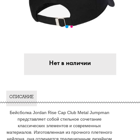
Нет в наличии
ОПИСАНИЕ
Бейсболка Jordan Rise Cap Club Metal Jumpman
представляет собой стильное сочетание
классических элементов и современных
материалов. Изготовленная из прочного плетеного
нейлона, она отличается традиционным дизайном