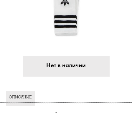
Нет в наличии
ОПИСАНИЕ
-