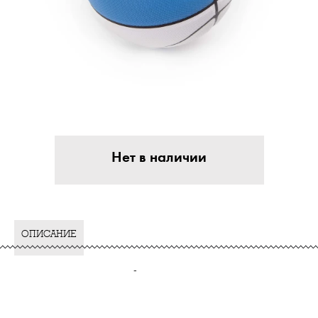
Нет в наличии
ОПИСАНИЕ
-