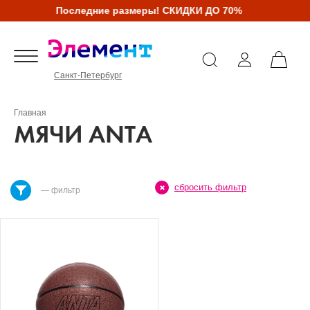
Последние размеры! СКИДКИ ДО 70%
Санкт-Петербург
Главная
МЯЧИ ANTA
сбросить фильтр
— фильтр