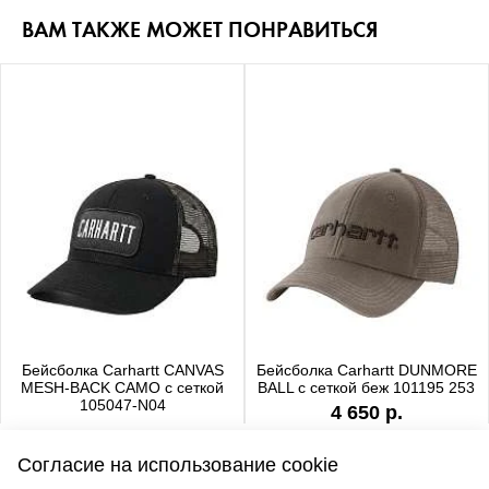
ВАМ ТАКЖЕ МОЖЕТ ПОНРАВИТЬСЯ
Бейсболка Carhartt CANVAS
Бейсболка Carhartt DUNMORE
MESH-BACK CAMO с сеткой
BALL с сеткой беж 101195 253
105047-N04
4 650 р.
4 650 р.
Согласие на использование cookie