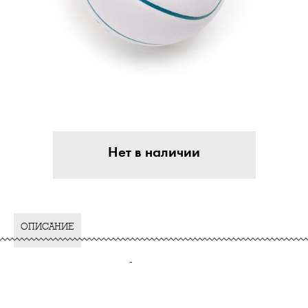
Нет в наличии
ОПИСАНИЕ
-