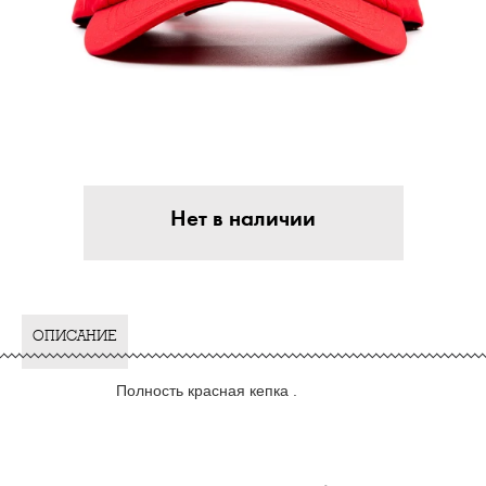
Нет в наличии
ОПИСАНИЕ
Полность красная кепка .