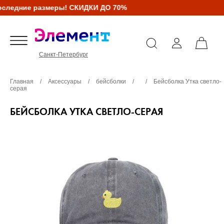
следние размеры! СКИДКИ ДО 70%
Санкт-Петербург
Главная
/
Аксессуары
/
бейсболки
/
/
Бейсболка Утка светло-
серая
БЕЙСБОЛКА УТКА СВЕТЛО-СЕРАЯ