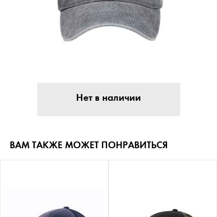
Нет в наличии
ВАМ ТАКЖЕ МОЖЕТ ПОНРАВИТЬСЯ