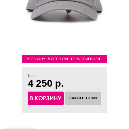
МАГАЗИНУ 15 ЛЕТ. У НАС 100% ОРИГИНАЛ
Цена
4 250 р.
В КОРЗИНУ
ЗАКАЗ В 1 КЛИК