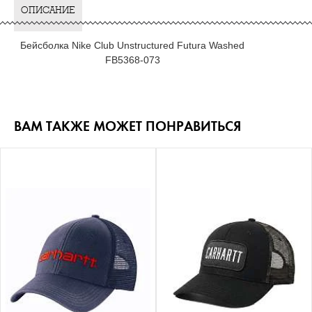
ОПИСАНИЕ
Бейсболка Nike Club Unstructured Futura Washed
FB5368-073
ВАМ ТАКЖЕ МОЖЕТ ПОНРАВИТЬСЯ