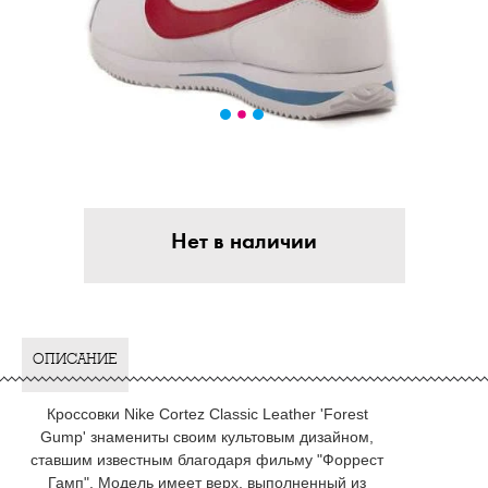
Нет в наличии
ОПИСАНИЕ
Кроссовки Nike Cortez Classic Leather 'Forest
Gump' знамениты своим культовым дизайном,
ставшим известным благодаря фильму "Форрест
Гамп". Модель имеет верх, выполненный из