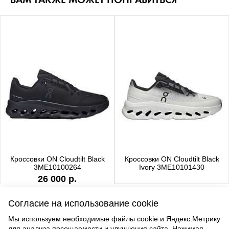
Кроссовки ON Cloudtilt Black
Кроссовки ON Cloudtilt Black
3ME10100264
Ivory 3ME10101430
26 000 р.
Согласие на использование cookie
Мы используем необходимые файлы cookie и Яндекс.Метрику
для анализа посещаемости и улучшения сайта. Нажимая