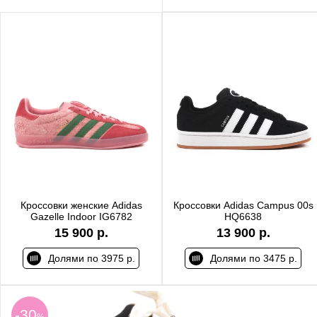
Кроссовки женские Adidas
Кроссовки Adidas Campus 00s
Gazelle Indoor IG6782
HQ6638
15 900 р.
13 900 р.
Долями по 3975 р.
Долями по 3475 р.
-30
%