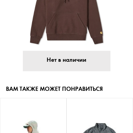
Нет в наличии
ВАМ ТАКЖЕ МОЖЕТ ПОНРАВИТЬСЯ