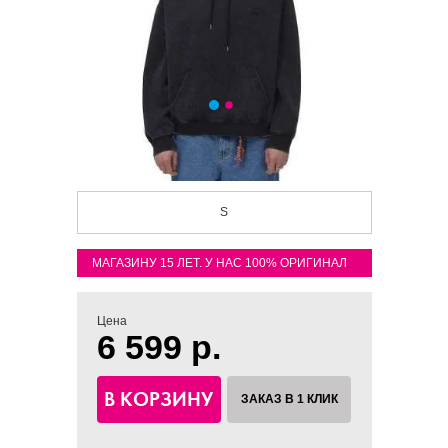
S
МАГАЗИНУ 15 ЛЕТ. У НАС 100% ОРИГИНАЛ
Цена
6 599 р.
В КОРЗИНУ
ЗАКАЗ В 1 КЛИК