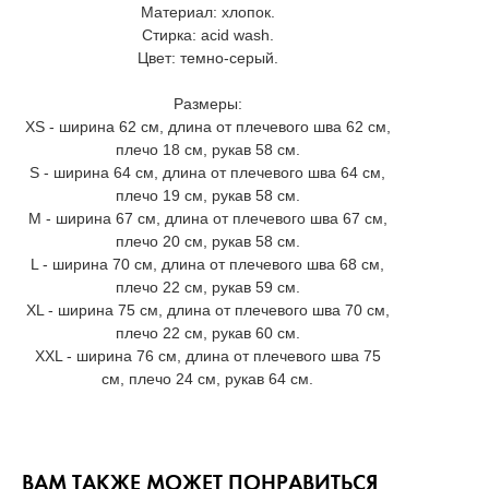
Материал: хлопок.
Стирка: acid wash.
Цвет: темно-серый.
Размеры:
XS - ширина 62 см, длина от плечевого шва 62 см,
плечо 18 см, рукав 58 см.
S - ширина 64 см, длина от плечевого шва 64 см,
плечо 19 см, рукав 58 см.
M - ширина 67 см, длина от плечевого шва 67 см,
плечо 20 см, рукав 58 см.
L - ширина 70 см, длина от плечевого шва 68 см,
плечо 22 см, рукав 59 см.
XL - ширина 75 см, длина от плечевого шва 70 см,
плечо 22 см, рукав 60 см.
XXL - ширина 76 см, длина от плечевого шва 75
см, плечо 24 см, рукав 64 см.
ВАМ ТАКЖЕ МОЖЕТ ПОНРАВИТЬСЯ