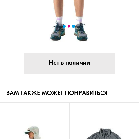
Нет в наличии
ВАМ ТАКЖЕ МОЖЕТ ПОНРАВИТЬСЯ