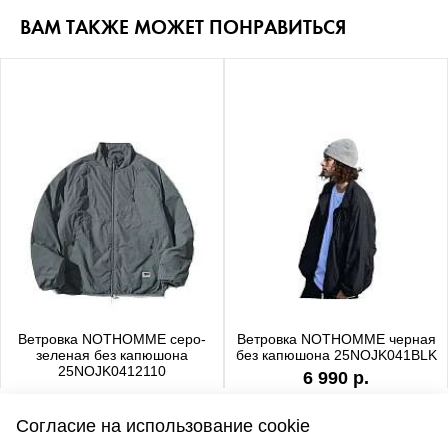
ВАМ ТАКЖЕ МОЖЕТ ПОНРАВИТЬСЯ
Ветровка NOTHOMME серо-
Ветровка NOTHOMME черная
зеленая без капюшона
без капюшона 25NOJK041BLK
25NOJK0412110
6 990 р.
6 990 р.
Согласие на использование cookie