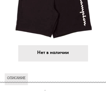
Нет в наличии
ОПИСАНИЕ
-