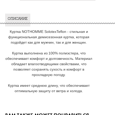
ОПИСАНИЕ
Куртка NOTHOMME SolotexTeflon - стильная и
функциональная демисезонная куртка, которая
подойдет как для мужчин, так и для женщин.
Куртка выполнена из 100% полиэстера, что
обеспечивает комфорт и долговечность. Материал
обладает влагоотводящими свойствами, что
позволяет сохранять сухость и комфорт в
прохладную погоду.
Куртка имеет среднюю длину, что обеспечивает
оптимальную защиту от ветра и холода.